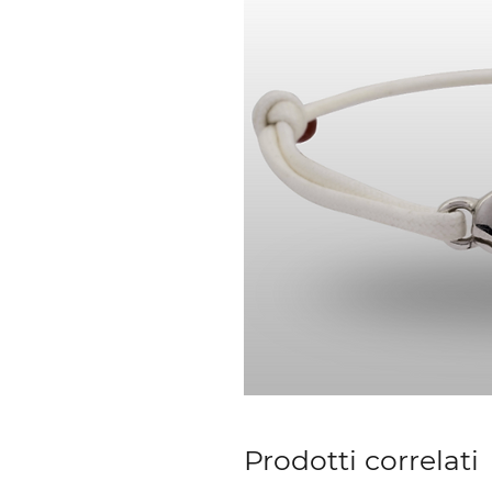
Prodotti correlati