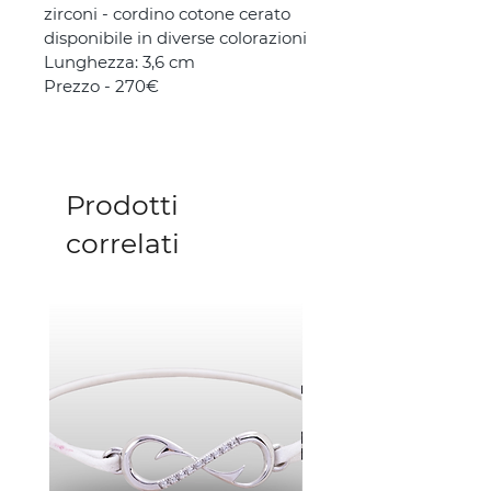
zirconi - cordino cotone cerato 
disponibile in diverse colorazioni
Lunghezza: 3,6 cm
Prezzo - 270€
Prodotti
correlati