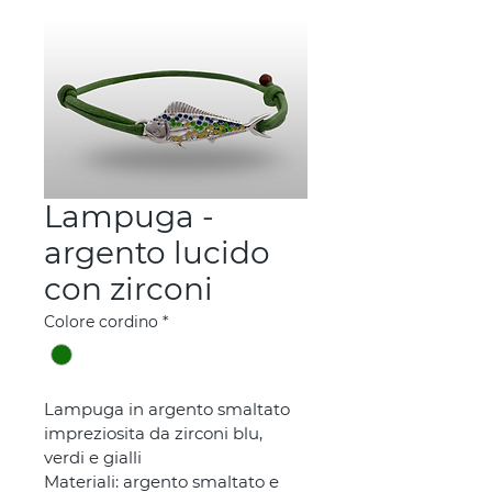
Lampuga -
argento lucido
con zirconi
Colore cordino
*
Lampuga in argento smaltato 
impreziosita da zirconi blu, 
verdi e gialli
Materiali: argento smaltato e 