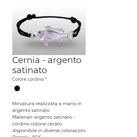
Cernia - argento
satinato
Colore cordino
*
Miniatura realizzata a mano in 
argento satinato
Materiali: argento satinato - 
cordino cotone cerato 
disponibile in diverse colorazioni