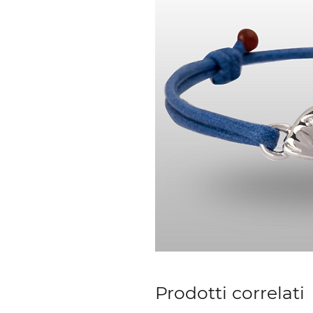
Prodotti correlati