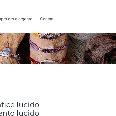
pro oro e argento
Contatti
tice lucido -
ento lucido