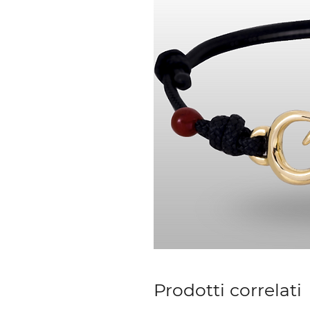
Prodotti correlati