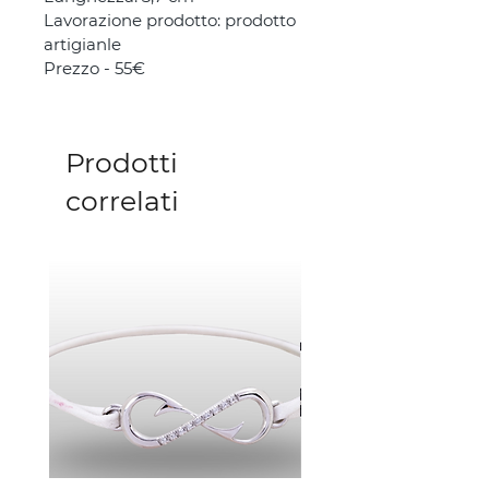
Lavorazione prodotto: prodotto 
artigianle 
Prezzo - 55€
Prodotti
correlati