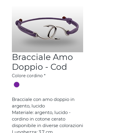
Bracciale Amo
Doppio - Cod
Colore cordino
*
Bracciale con amo doppio in 
argento, lucido
Materiale: argento, lucido - 
cordino in cotone cerato 
disponibile in diverse colorazioni
Lunghezza: 3,7 cm