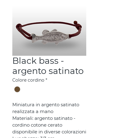
Black bass -
argento satinato
Colore cordino
*
Miniatura in argento satinato 
realizzata a mano
Materiali: argento satinato - 
cordino cotone cerato 
disponibile in diverse colorazioni